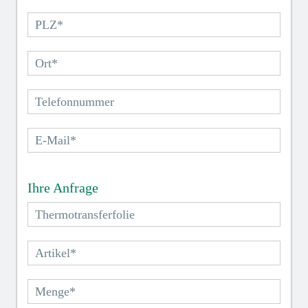
Ihre Anfrage