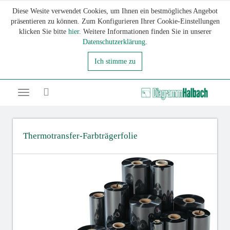
Diese Wesite verwendet Cookies, um Ihnen ein bestmögliches Angebot
präsentieren zu können. Zum Konfigurieren Ihrer Cookie-Einstellungen
klicken Sie bitte
hier
. Weitere Informationen finden Sie in unserer
Datenschutzerklärung
.
Ich stimme zu
Toggle
navigation
Thermotransfer-Farbträgerfolie