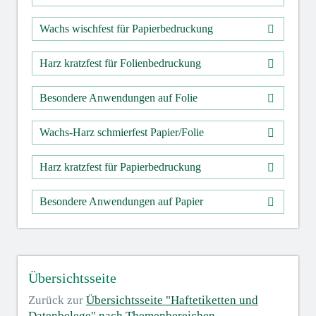
Wachs wischfest für Papierbedruckung
Harz kratzfest für Folienbedruckung
Besondere Anwendungen auf Folie
Wachs-Harz schmierfest Papier/Folie
Harz kratzfest für Papierbedruckung
Besondere Anwendungen auf Papier
Übersichtsseite
Zurück zur
Übersichtsseite "Haftetiketten und
Datenbelege" nach Themenbereichen
...