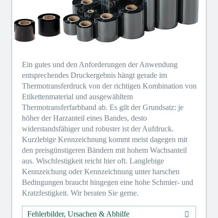
Ein gutes und den Anforderungen der Anwendung
entsprechendes Druckergebnis hängt gerade im
Thermotransferdruck von der richtigen Kombination von
Etikettenmaterial und ausgewähltem
Thermotransferfarbband ab. Es gilt der Grundsatz: je
höher der Harzanteil eines Bandes, desto
widerstandsfähiger und robuster ist der Aufdruck.
Kurzlebige Kennzeichnung kommt meist dagegen mit
den preisgünstigeren Bändern mit hohem Wachsanteil
aus. Wischfestigkeit reicht hier oft. Langlebige
Kennzeichung oder Kennzeichnung unter harschen
Bedingungen braucht hingegen eine hohe Schmier- und
Kratzfestigkeit. Wir beraten Sie gerne.
Fehlerbilder, Ursachen & Abhilfe