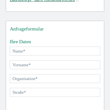
Anfrageformular
Ihre Daten