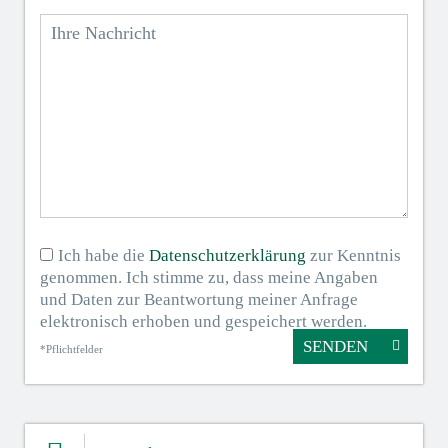
Ich habe die
Datenschutzerklärung
zur Kenntnis
genommen. Ich stimme zu, dass meine Angaben
und Daten zur Beantwortung meiner Anfrage
elektronisch erhoben und gespeichert werden.
SENDEN
*Pflichtfelder