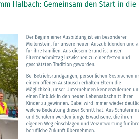
amm Halbach: Gemeinsam den Start in die
Der Beginn einer Ausbildung ist ein besonderer
Meilenstein, für unsere neuen Auszubildenden und 
für ihre Familien. Aus diesem Grund ist unser
Elternnachmittag inzwischen zu einer festen und
geschätzten Tradition geworden.
Bei Betriebsrundgängen, persönlichen Gesprächen u
einem offenen Austausch erhalten Eltern die
Möglichkeit, unser Unternehmen kennenzulernen un
einen Einblick in den neuen Lebensabschnitt ihrer
Kinder zu gewinnen. Dabei wird immer wieder deutlic
welche Bedeutung dieser Schritt hat. Aus Schülerinn
und Schülern werden junge Erwachsene, die ihren
eigenen Weg einschlagen und Verantwortung für ihr
berufliche Zukunft übernehmen.