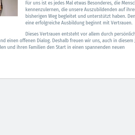
Für uns ist es jedes Mal etwas Besonderes, die Mens
kennenzulernen, die unsere Auszubildenden auf ihr
bisherigen Weg begleitet und unterstützt haben. De
eine erfolgreiche Ausbildung beginnt mit Vertrauen.
Dieses Vertrauen entsteht vor allem durch persönlic
d einen offenen Dialog. Deshalb freuen wir uns, auch in diesem 
n und ihren Familien den Start in einen spannenden neuen