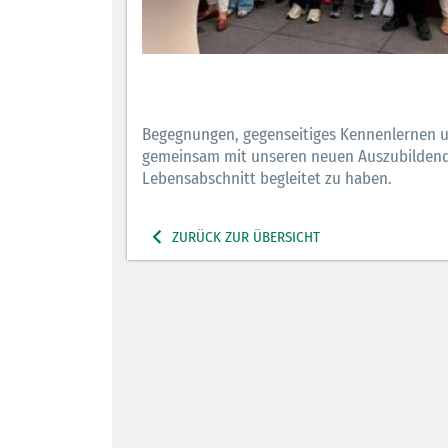
Begegnungen, gegenseitiges Kennenlernen un
gemeinsam mit unseren neuen Auszubildende
Lebensabschnitt begleitet zu haben.
ZURÜCK ZUR ÜBERSICHT