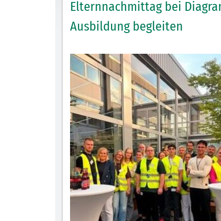
Elternnachmittag bei Diagr
Ausbildung begleiten