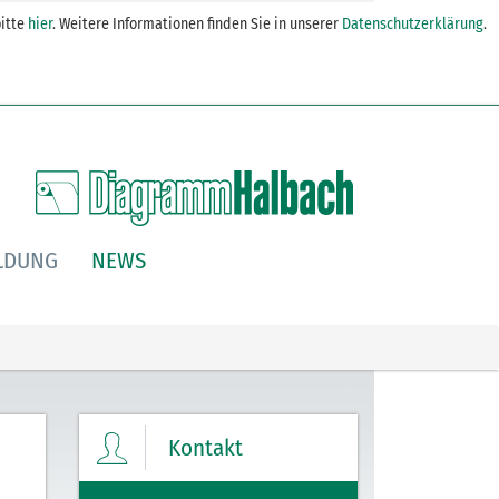
itte
hier
. Weitere Informationen finden Sie in unserer
Datenschutzerklärung
.
LDUNG
NEWS
Kontakt