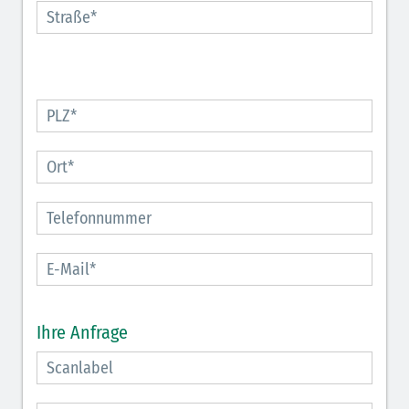
Ihre Anfrage