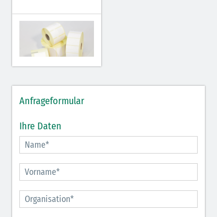
Anfrageformular
Ihre Daten