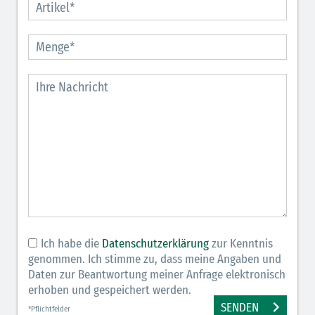
Ich habe die
Datenschutzerklärung
zur Kenntnis
genommen. Ich stimme zu, dass meine Angaben und
Daten zur Beantwortung meiner Anfrage elektronisch
erhoben und gespeichert werden.
SENDEN
*Pflichtfelder