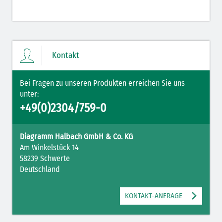
Kontakt
Bei Fragen zu unseren Produkten erreichen Sie uns
unter:
+49(0)2304/759-0
Diagramm Halbach GmbH & Co. KG
Am Winkelstück 14
58239 Schwerte
Deutschland
KONTAKT-ANFRAGE