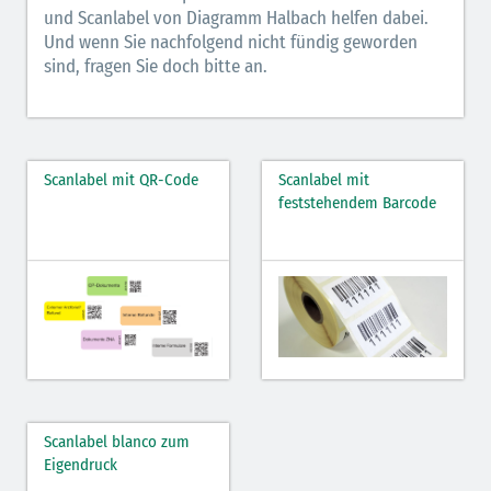
und Scanlabel von Diagramm Halbach helfen dabei.
Und wenn Sie nachfolgend nicht fündig geworden
sind, fragen Sie doch bitte an.
Scanlabel mit QR-Code
Scanlabel mit
feststehendem Barcode
Scanlabel blanco zum
Eigendruck