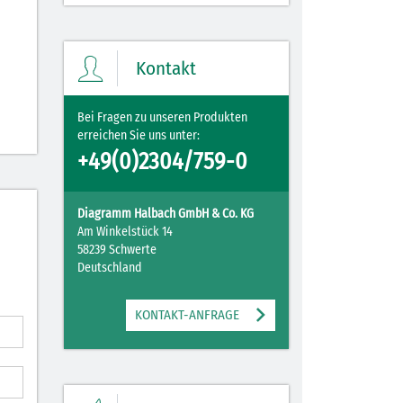
Kontakt
Bei Fragen zu unseren Produkten
erreichen Sie uns unter:
+49(0)2304/759-0
Diagramm Halbach GmbH & Co. KG
Am Winkelstück 14
58239 Schwerte
Deutschland
KONTAKT-ANFRAGE