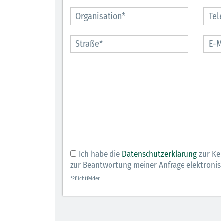
Ich habe die
Datenschutzerklärung
zur Ke
zur Beantwortung meiner Anfrage elektroni
*Pflichtfelder