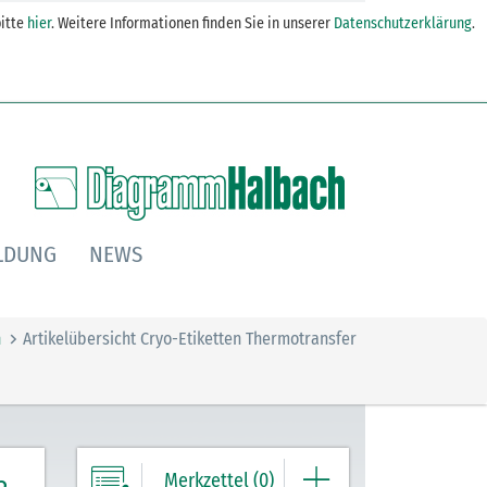
itte
hier
. Weitere Informationen finden Sie in unserer
Datenschutzerklärung
.
LDUNG
NEWS
n
Artikelübersicht Cryo-Etiketten Thermotransfer
Merkzettel (0)