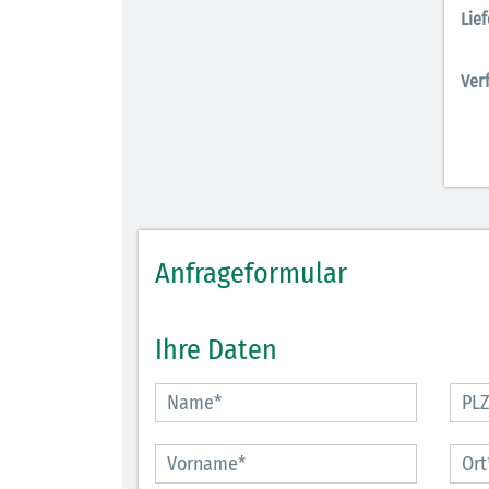
Lief
Ver
Anfrageformular
Ihre Daten