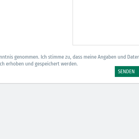
nntnis genommen. Ich stimme zu, dass meine Angaben und Date
sch erhoben und gespeichert werden.
SENDEN