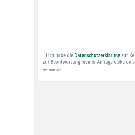
Ich habe die
Datenschutzerklärung
zur Ke
zur Beantwortung meiner Anfrage elektroni
*Pflichtfelder