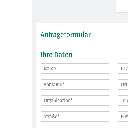
Anfrageformular
Ihre Daten