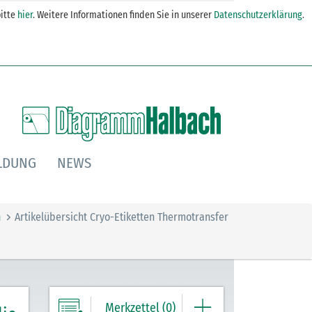
itte
hier
. Weitere Informationen finden Sie in unserer
Datenschutzerklärung
.
LDUNG
NEWS
n
Artikelübersicht Cryo-Etiketten Thermotransfer
Merkzettel (0)