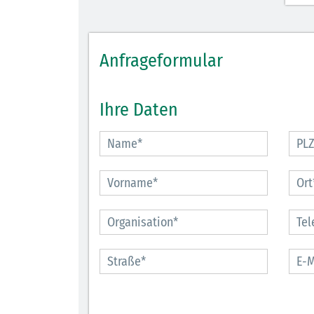
Anfrageformular
Ihre Daten