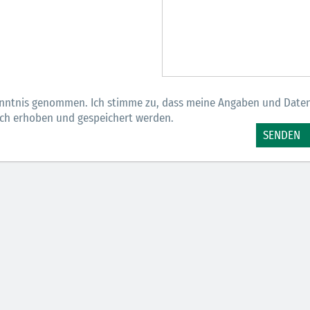
nntnis genommen. Ich stimme zu, dass meine Angaben und Date
sch erhoben und gespeichert werden.
SENDEN