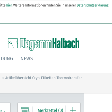
itte
hier
. Weitere Informationen finden Sie in unserer
Datenschutzerklärung
.
LDUNG
NEWS
n
Artikelübersicht Cryo-Etiketten Thermotransfer
Merkzettel (0)