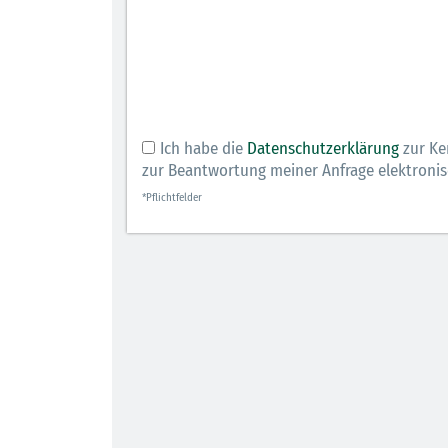
Ich habe die
Datenschutzerklärung
zur Ke
zur Beantwortung meiner Anfrage elektroni
*Pflichtfelder