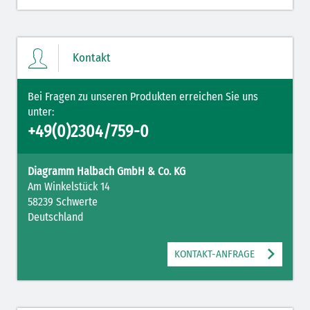
Kontakt
Bei Fragen zu unseren Produkten erreichen Sie uns
unter:
+49(0)2304/759-0
Diagramm Halbach GmbH & Co. KG
Am Winkelstück 14
58239 Schwerte
Deutschland
KONTAKT-ANFRAGE