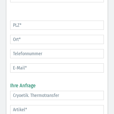
Ihre Anfrage