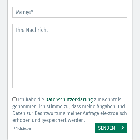
Ich habe die
Datenschutzerklärung
zur Kenntnis
genommen. Ich stimme zu, dass meine Angaben und
Daten zur Beantwortung meiner Anfrage elektronisch
erhoben und gespeichert werden.
SENDEN
*Pflichtfelder