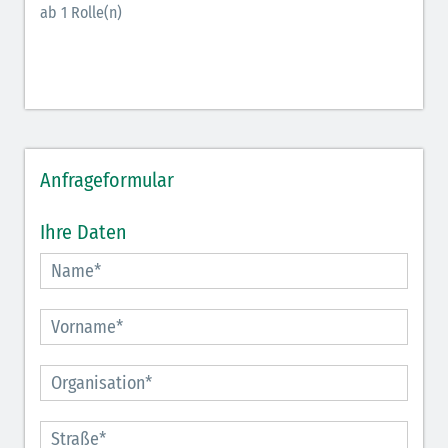
ab 1 Rolle(n)
Anfrageformular
Ihre Daten