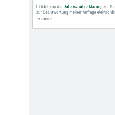
Ich habe die
Datenschutzerklärung
zur Ke
zur Beantwortung meiner Anfrage elektroni
*Pflichtfelder