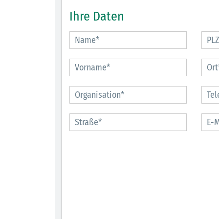
Ihre Daten