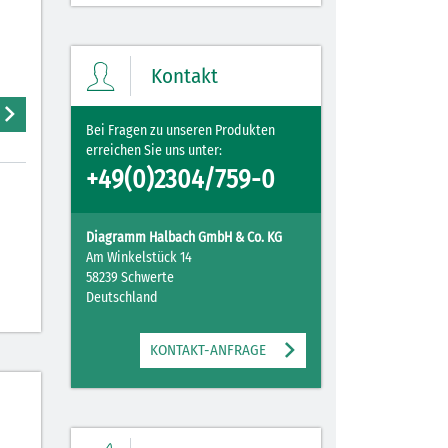
Kontakt
Bei Fragen zu unseren Produkten
erreichen Sie uns unter:
+49(0)2304/759-0
Diagramm Halbach GmbH & Co. KG
Am Winkelstück 14
58239 Schwerte
Deutschland
KONTAKT-ANFRAGE