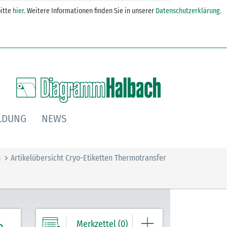
itte
hier
. Weitere Informationen finden Sie in unserer
Datenschutzerklärung
.
LDUNG
NEWS
n
Artikelübersicht Cryo-Etiketten Thermotransfer
Merkzettel (0)