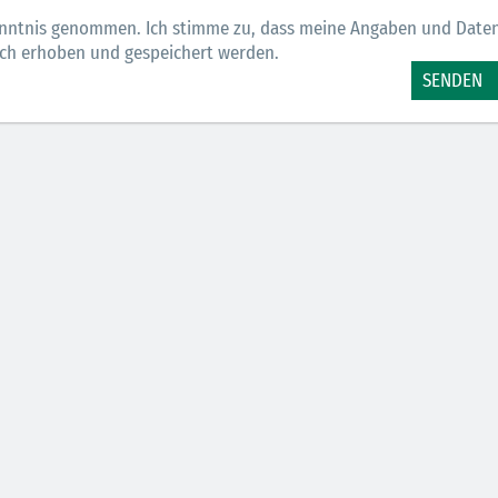
nntnis genommen. Ich stimme zu, dass meine Angaben und Date
sch erhoben und gespeichert werden.
SENDEN