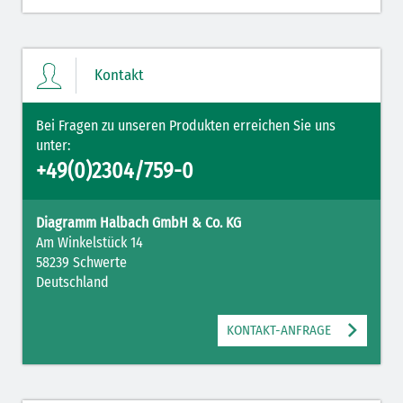
Kontakt
Bei Fragen zu unseren Produkten erreichen Sie uns
unter:
+49(0)2304/759-0
Diagramm Halbach GmbH & Co. KG
Am Winkelstück 14
58239 Schwerte
Deutschland
KONTAKT-ANFRAGE