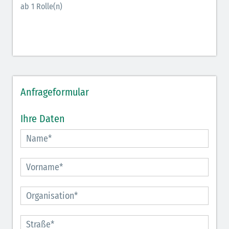
ab 1 Rolle(n)
Anfrageformular
Ihre Daten