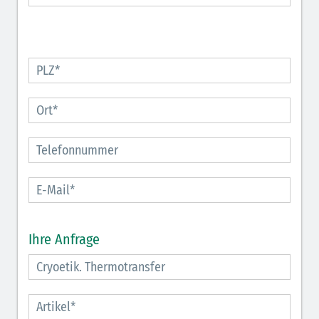
Ihre Anfrage