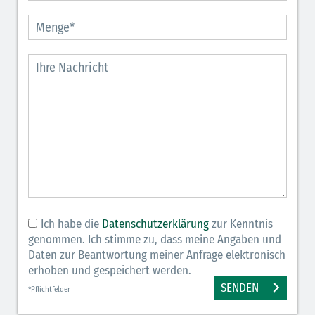
Ich habe die
Datenschutzerklärung
zur Kenntnis
genommen. Ich stimme zu, dass meine Angaben und
Daten zur Beantwortung meiner Anfrage elektronisch
erhoben und gespeichert werden.
SENDEN
*Pflichtfelder