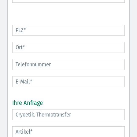
Ihre Anfrage