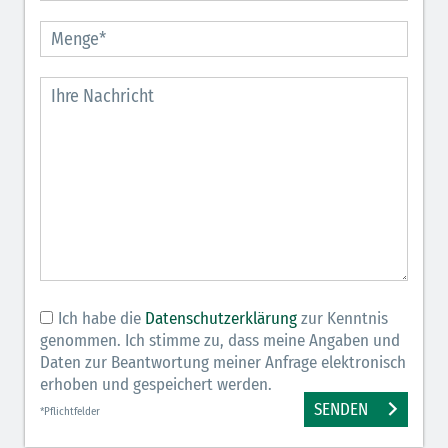
Ich habe die
Datenschutzerklärung
zur Kenntnis
genommen. Ich stimme zu, dass meine Angaben und
Daten zur Beantwortung meiner Anfrage elektronisch
erhoben und gespeichert werden.
SENDEN
*Pflichtfelder