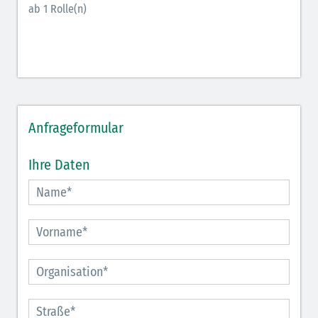
ab 1 Rolle(n)
Anfrageformular
Ihre Daten