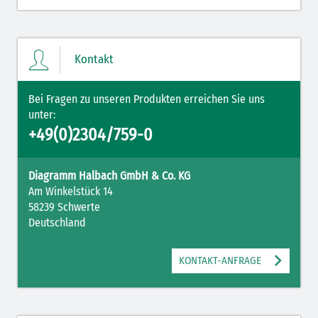
Kontakt
Bei Fragen zu unseren Produkten erreichen Sie uns
unter:
+49(0)2304/759-0
Diagramm Halbach GmbH & Co. KG
Am Winkelstück 14
58239 Schwerte
Deutschland
KONTAKT-ANFRAGE