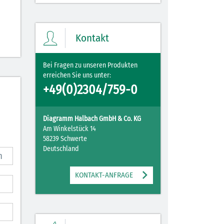
Kontakt
Bei Fragen zu unseren Produkten
erreichen Sie uns unter:
+49(0)2304/759-0
Diagramm Halbach GmbH & Co. KG
Am Winkelstück 14
58239 Schwerte
Deutschland
KONTAKT-ANFRAGE