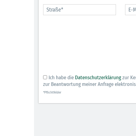
Ich habe die
Datenschutzerklärung
zur Ke
zur Beantwortung meiner Anfrage elektroni
*Pflichtfelder