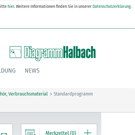
itte
hier
. Weitere Informationen finden Sie in unserer
Datenschutzerklärung
.
LDUNG
NEWS
hör, Verbrauchsmaterial
Standardprogramm
Merkzettel (0)