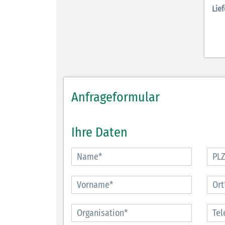
Lief
Anfrageformular
Ihre Daten