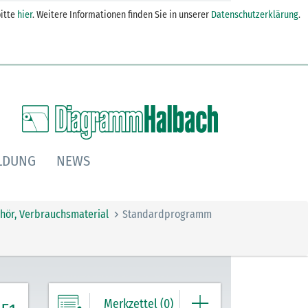
itte
hier
. Weitere Informationen finden Sie in unserer
Datenschutzerklärung
.
LDUNG
NEWS
hör, Verbrauchsmaterial
Standardprogramm
Merkzettel (0)