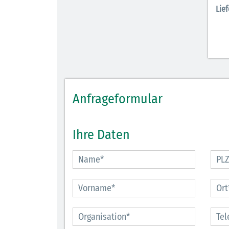
Lief
Anfrageformular
Ihre Daten