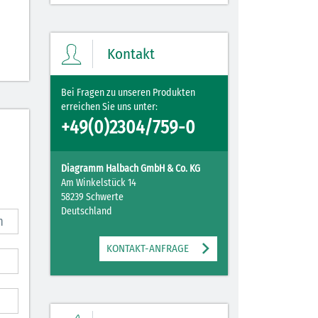
Kontakt
Bei Fragen zu unseren Produkten
erreichen Sie uns unter:
+49(0)2304/759-0
Diagramm Halbach GmbH & Co. KG
Am Winkelstück 14
58239 Schwerte
Deutschland
KONTAKT-ANFRAGE