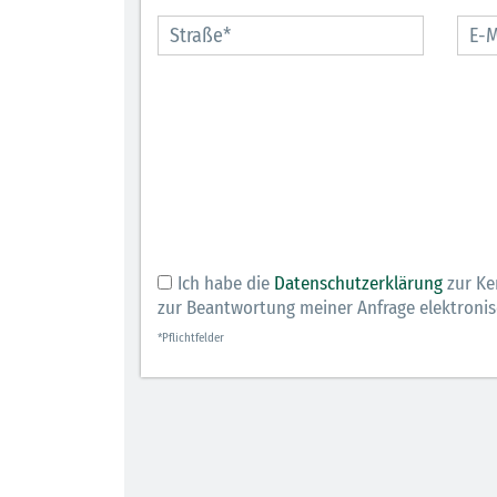
Ich habe die
Datenschutzerklärung
zur Ke
zur Beantwortung meiner Anfrage elektroni
*Pflichtfelder