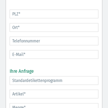
Ihre Anfrage