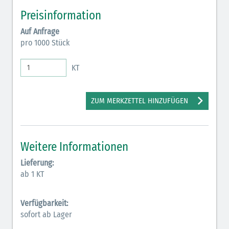
Preisinformation
Auf Anfrage
pro 1000 Stück
KT
ZUM MERKZETTEL HINZUFÜGEN
Weitere Informationen
Lieferung:
ab 1 KT
Verfügbarkeit:
sofort ab Lager