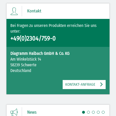
Kontakt
Bei Fragen zu unseren Produkten erreichen Sie uns
unter:
+49(0)2304/759-0
Diagramm Halbach GmbH & Co. KG
Am Winkelstück 14
58239 Schwerte
Deutschland
KONTAKT-ANFRAGE
News