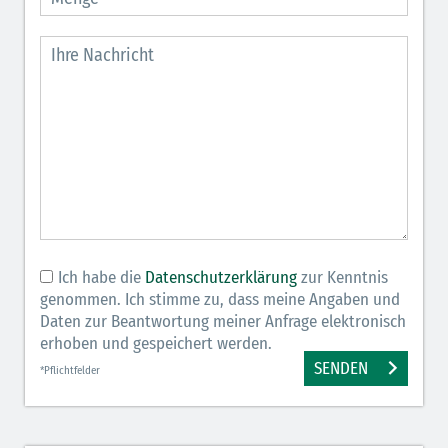
Ich habe die
Datenschutzerklärung
zur Kenntnis
genommen. Ich stimme zu, dass meine Angaben und
Daten zur Beantwortung meiner Anfrage elektronisch
erhoben und gespeichert werden.
SENDEN
*Pflichtfelder