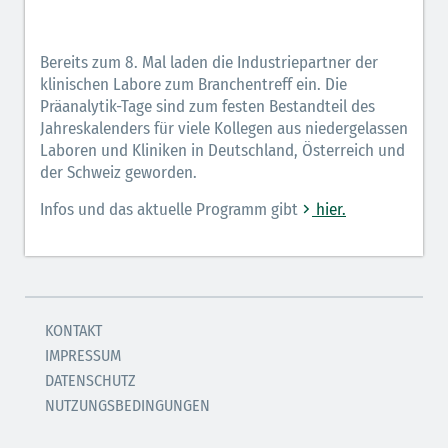
Bereits zum 8. Mal laden die Industriepartner der
klinischen Labore zum Branchentreff ein. Die
Präanalytik-Tage sind zum festen Bestandteil des
Jahreskalenders für viele Kollegen aus niedergelassen
Laboren und Kliniken in Deutschland, Österreich und
der Schweiz geworden.
Infos und das aktuelle Programm gibt
hier.
KONTAKT
IMPRESSUM
DATENSCHUTZ
NUTZUNGSBEDINGUNGEN