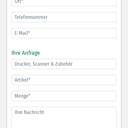
Ihre Anfrage