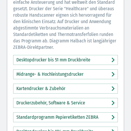
einfache Ansteuerung und hat weltweit den Standard
gesetzt. Drucker der Serie "Healthcare" und überaus
robuste Handscanner eignen sich hervorragend für
den klinischen Einsatz. Auf Drucker und Anwendung
abgestimmte Verbrauchsmaterialien an
Standardetiketten und Thermotransferfolien runden
das Programm ab. Diagramm Halbach ist langjähriger
ZEBRA-Direktpartner.
Desktopdrucker bis 51 mm Druckbreite
Midrange- & Hochleistungsdrucker
Kartendrucker & Zubehör
Druckerzubehör, Software & Service
Standardprogramm Papieretiketten ZEBRA