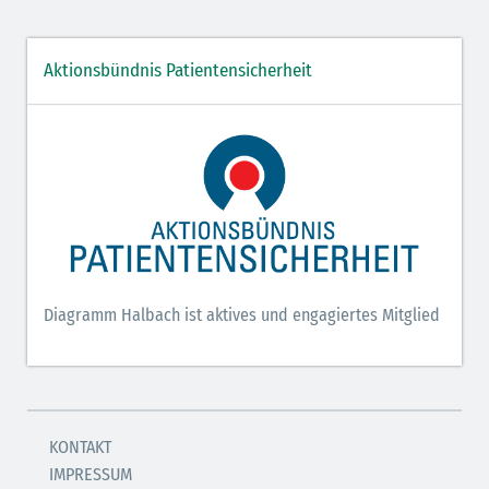
Aktionsbündnis Patientensicherheit
Diagramm Halbach ist aktives und engagiertes Mitglied
KONTAKT
IMPRESSUM