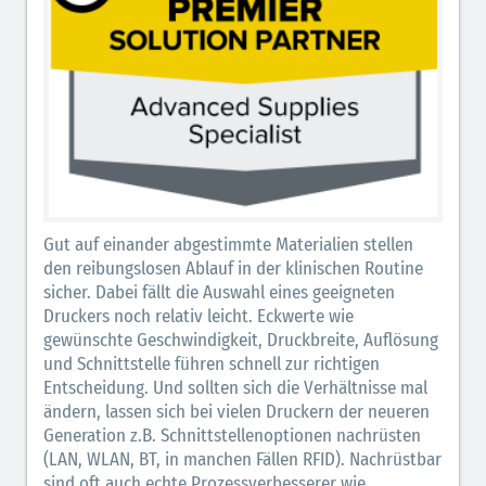
Gut auf einander abgestimmte Materialien stellen
den reibungslosen Ablauf in der klinischen Routine
sicher. Dabei fällt die Auswahl eines geeigneten
Druckers noch relativ leicht. Eckwerte wie
gewünschte Geschwindigkeit, Druckbreite, Auflösung
und Schnittstelle führen schnell zur richtigen
Entscheidung. Und sollten sich die Verhältnisse mal
ändern, lassen sich bei vielen Druckern der neueren
Generation z.B. Schnittstellenoptionen nachrüsten
(LAN, WLAN, BT, in manchen Fällen RFID). Nachrüstbar
sind oft auch echte Prozessverbesserer wie