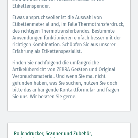
Etikettenspender.
Etwas anspruchsvoller ist die Auswahl von
Etikettenmaterial und, im Falle Thermotransferdruck,
des richtigen Thermotransferbandes. Bestimmte
Anwendungen funktionieren einfach besser mit der
richtigen Kombination. Schöpfen Sie aus unserer
Erfahrung als Etikettenspezialist.
Finden Sie nachfolgend die umfangreiche
Artikelübersicht von ZEBRA Geräten und Original
Verbrauchsmaterial. Und wenn Sie mal nicht
gefunden haben, was Sie suchen, nutzen Sie doch
bitte das anhängende Kontaktformular und fragen
Sie uns. Wir beraten Sie gerne.
Rollendrucker, Scanner und Zubehör,