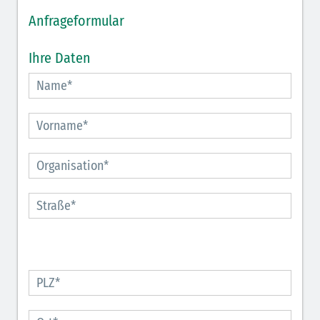
Anfrageformular
Ihre Daten