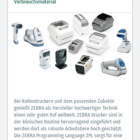
Verbrauchsmaterial
Bei Rollendruckern und dem passenden Zubehör
genießt ZEBRA als Hersteller hochwertiger Technik
einen sehr guten Ruf weltweit. ZEBRA Drucker sind in
der klinischen Routine hervorragend eingeführt und
werden dort als robuste Arbeitstiere hoch geschätzt.
Die ZEBRA Programming Language ZPL sorgt für eine