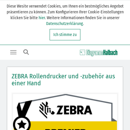
Diese Wesite verwendet Cookies, um Ihnen ein bestmögliches Angebot
präsentieren zu können. Zum Konfigurieren Ihrer Cookie-Einstellungen
klicken Sie bitte
hier
. Weitere Informationen finden Sie in unserer
Datenschutzerklärung
.
Ich stimme zu
Toggle
navigation
ZEBRA Rollendrucker und -zubehör aus
einer Hand