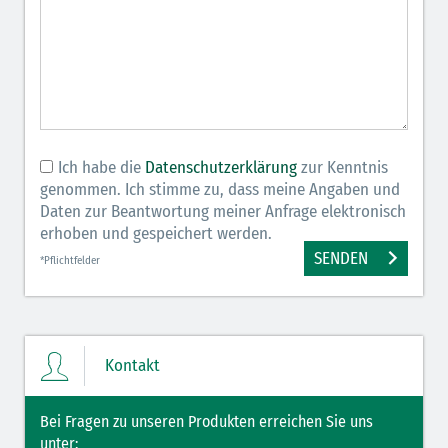
Ich habe die
Datenschutzerklärung
zur Kenntnis
genommen. Ich stimme zu, dass meine Angaben und
Daten zur Beantwortung meiner Anfrage elektronisch
erhoben und gespeichert werden.
SENDEN
*Pflichtfelder
Kontakt
Bei Fragen zu unseren Produkten erreichen Sie uns
unter: