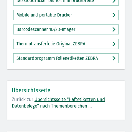
Desktopdrucker bis 104 mm Druckbreite
Mobile und portable Drucker
Barcodescanner 1D/2D-Imager
Thermotransferfolie Original ZEBRA
Standardprogramm Folienetiketten ZEBRA
Übersichtsseite
Zurück zur
Übersichtsseite "Haftetiketten und
Datenbelege" nach Themenbereichen
...