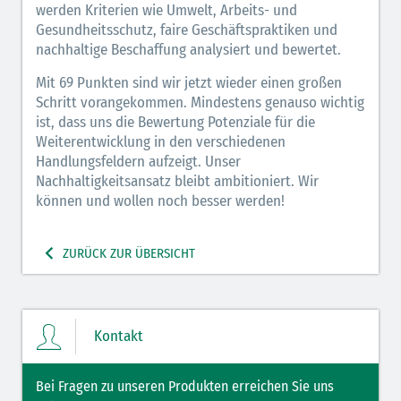
werden Kriterien wie Umwelt, Arbeits- und
Gesundheitsschutz, faire Geschäftspraktiken und
nachhaltige Beschaffung analysiert und bewertet.
Mit 69 Punkten sind wir jetzt wieder einen großen
Schritt vorangekommen. Mindestens genauso wichtig
ist, dass uns die Bewertung Potenziale für die
Weiterentwicklung in den verschiedenen
Handlungsfeldern aufzeigt. Unser
Nachhaltigkeitsansatz bleibt ambitioniert. Wir
können und wollen noch besser werden!
ZURÜCK ZUR ÜBERSICHT
Kontakt
Bei Fragen zu unseren Produkten erreichen Sie uns