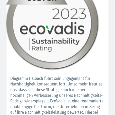
Diagramm Halbach führt sein Engagement für
Nachhaltigkeit konsequent fort. Umso mehr freut es
uns, dass sich diese Strategie auch in einer
nochmaligen Verbesserung unseres Nachhaltigkeits-
Ratings widerspiegelt. EcoVadis ist eine renommierte
unabhängige Plattform, die Unternehmen in Bezug
auf ihre Nachhaltigkeitsleistung bewertet. Hierbei