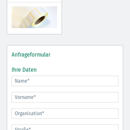
Anfrageformular
Ihre Daten