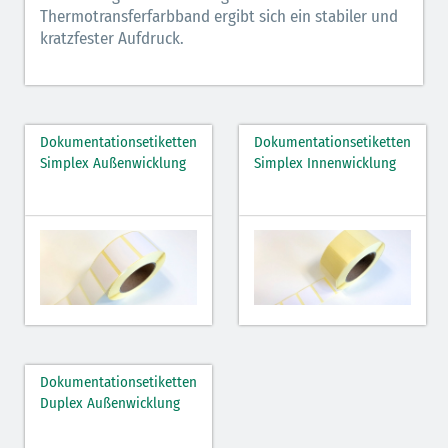
Thermotransferfarbband ergibt sich ein stabiler und
kratzfester Aufdruck.
Dokumentationsetiketten
Dokumentationsetiketten
Simplex Außenwicklung
Simplex Innenwicklung
Dokumentationsetiketten
Duplex Außenwicklung