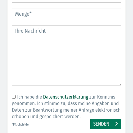
Ich habe die
Datenschutzerklärung
zur Kenntnis
genommen. Ich stimme zu, dass meine Angaben und
Daten zur Beantwortung meiner Anfrage elektronisch
erhoben und gespeichert werden.
SENDEN
*Pflichtfelder