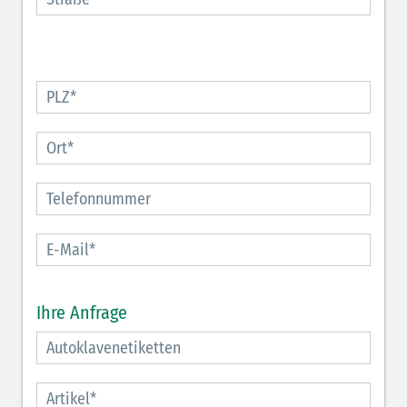
Ihre Anfrage