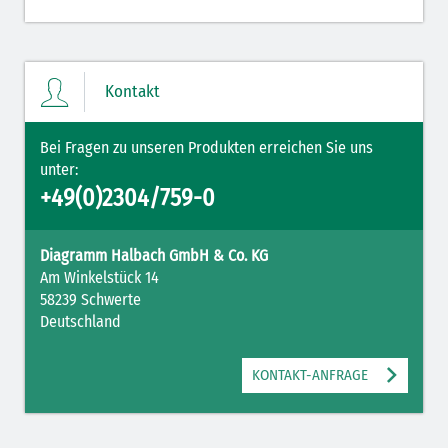
Kontakt
Bei Fragen zu unseren Produkten erreichen Sie uns
unter:
+49(0)2304/759-0
Diagramm Halbach GmbH & Co. KG
Am Winkelstück 14
58239 Schwerte
Deutschland
KONTAKT-ANFRAGE