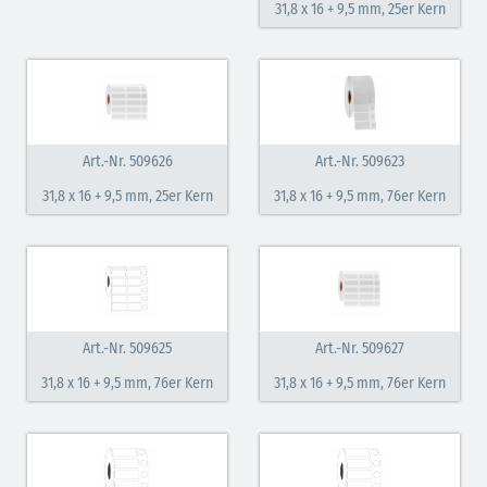
31,8 x 16 + 9,5 mm, 25er Kern
Art.-Nr. 509626
Art.-Nr. 509623
31,8 x 16 + 9,5 mm, 25er Kern
31,8 x 16 + 9,5 mm, 76er Kern
Art.-Nr. 509625
Art.-Nr. 509627
31,8 x 16 + 9,5 mm, 76er Kern
31,8 x 16 + 9,5 mm, 76er Kern