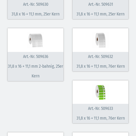
Art.-Nr. 509630
Art.-Nr. 509631
31,8 x 16 + 11,1 mm, 25er Kern
31,8 x 16 + 11,1 mm, 25er Kern
Art.-Nr. 509636
Art.-Nr. 509632
31,8 x 16 + 11,1 mm 2-bahnig, 25er
31,8 x 16 + 11,1 mm, 76er Kern
Kern
Art.-Nr. 509633
31,8 x 16 + 11,1 mm, 76er Kern