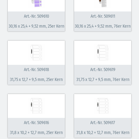
Art.-Nr. 509610
Art.-Nr. 509611
30,16 x 25,4 + 9,52 mm, 25er Kern
30,16 x 25,4 + 9,52 mm, 76er Kern
Art.-Nr. 509618
Art.-Nr. 509619
31,75 x 12,7 + 9,5 mm, 25er Kern
31,75 x 12,7 + 9,5 mm, 76er Kern
Art.-Nr. 509616
Art.-Nr. 509617
31,8 x 10,2 + 12,7 mm, 25er Kern
31,8 x 10,2 + 12,7 mm, 76er Kern