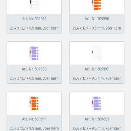
Art.-Nr. 509596
Art.-Nr. 509598
25,4 x 12,7 + 9,5 mm, 25er Kern
25,4 x 12,7 + 9,5 mm, 25er Kern
Art.-Nr. 509600
Art.-Nr. 509597
25,4 x 12,7 + 9,5 mm, 25er Kern
25,4 x 12,7 + 9,5 mm, 76er Kern
Art.-Nr. 509599
Art.-Nr. 509601
25,4 x 12,7 + 9,5 mm, 76er Kern
25,4 x 12,7 + 9,5 mm, 76er Kern