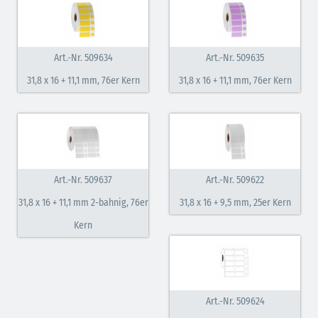
Art.-Nr. 509634
Art.-Nr. 509635
31,8 x 16 + 11,1 mm, 76er Kern
31,8 x 16 + 11,1 mm, 76er Kern
Art.-Nr. 509637
Art.-Nr. 509622
31,8 x 16 + 11,1 mm 2-bahnig, 76er
31,8 x 16 + 9,5 mm, 25er Kern
Kern
Art.-Nr. 509624