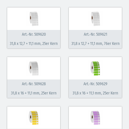
Art.-Nr. 509620
Art.-Nr. 509621
31,8 x 12,7 + 11,1 mm, 25er Kern
31,8 x 12,7 + 11,1 mm, 76er Kern
Art.-Nr. 509628
Art.-Nr. 509629
31,8 x 16 + 11,1 mm, 25er Kern
31,8 x 16 + 11,1 mm, 25er Kern