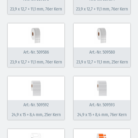
23,9 x 12,7 + 11,1 mm, 76er Kern
23,9 x 12,7 + 11,1 mm, 76er Kern
Art.-Nr. 509586
Art.-Nr. 509580
23,9 x 12,7 + 11,1 mm, 76er Kern
23,9 x 12,7 + 11,1 mm, 25er Kern
Art.-Nr. 509592
Art.-Nr. 509593
24,9 x 15 + 8,4 mm, 25er Kern
24,9 x 15 + 8,4 mm, 76er Kern