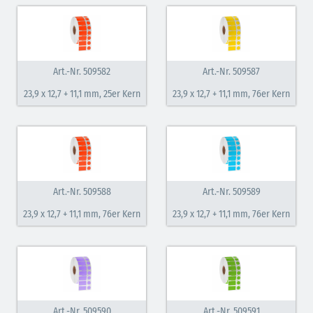
Art.-Nr. 509582
Art.-Nr. 509587
23,9 x 12,7 + 11,1 mm, 25er Kern
23,9 x 12,7 + 11,1 mm, 76er Kern
Art.-Nr. 509588
Art.-Nr. 509589
23,9 x 12,7 + 11,1 mm, 76er Kern
23,9 x 12,7 + 11,1 mm, 76er Kern
Art.-Nr. 509590
Art.-Nr. 509591