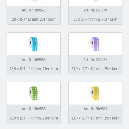
Art.-Nr. 509578
Art.-Nr. 509579
20 x 35 + 11,1 mm, 25er Kern
20 x 35 + 11,1 mm, 76er Kern
Art.-Nr. 509583
Art.-Nr. 509584
23,9 x 12,7 + 11,1 mm, 25er Kern
23,9 x 12,7 + 11,1 mm, 25er Kern
Art.-Nr. 509585
Art.-Nr. 509581
23,9 x 12,7 + 11,1 mm, 25er Kern
23,9 x 12,7 + 11,1 mm, 25er Kern