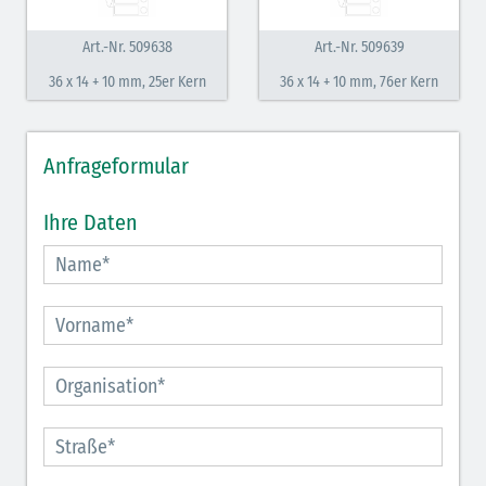
Art.-Nr. 509638
Art.-Nr. 509639
36 x 14 + 10 mm, 25er Kern
36 x 14 + 10 mm, 76er Kern
Anfrageformular
Ihre Daten