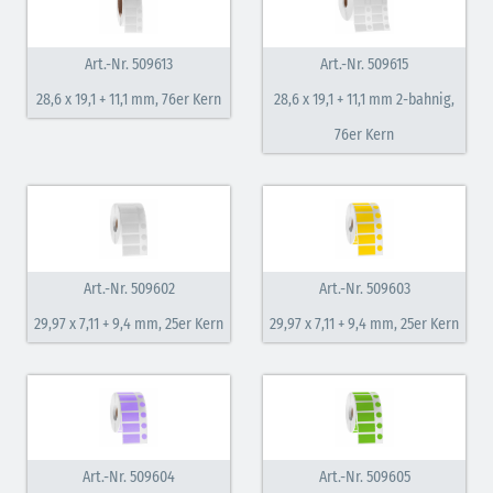
Art.-Nr. 509613
Art.-Nr. 509615
28,6 x 19,1 + 11,1 mm, 76er Kern
28,6 x 19,1 + 11,1 mm 2-bahnig,
76er Kern
Art.-Nr. 509602
Art.-Nr. 509603
29,97 x 7,11 + 9,4 mm, 25er Kern
29,97 x 7,11 + 9,4 mm, 25er Kern
Art.-Nr. 509604
Art.-Nr. 509605