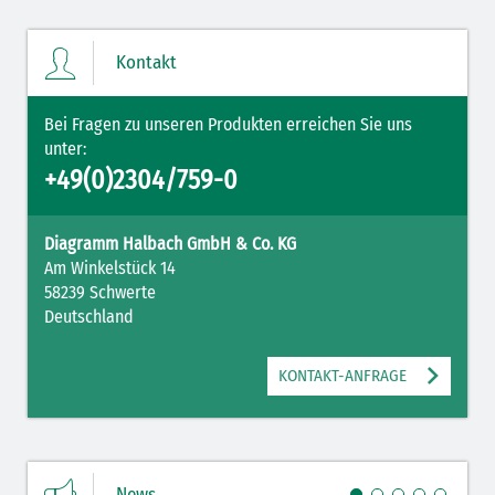
Kontakt
Bei Fragen zu unseren Produkten erreichen Sie uns
unter:
+49(0)2304/759-0
Diagramm Halbach GmbH & Co. KG
Am Winkelstück 14
58239 Schwerte
Deutschland
KONTAKT-ANFRAGE
News