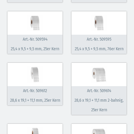
Art.-Nr. 509594
Art.-Nr. 509595
25,4 x 9,5 + 9,5 mm, 25er Kern
25,4 x 9,5 + 9,5 mm, 76er Kern
Art.-Nr. 509612
Art.-Nr. 509614
28,6 x 19,1 + 11,1 mm, 25er Kern
28,6 x 19,1 + 11,1 mm 2-bahnig,
25er Kern