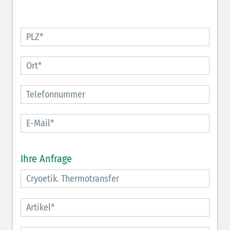
Ihre Anfrage