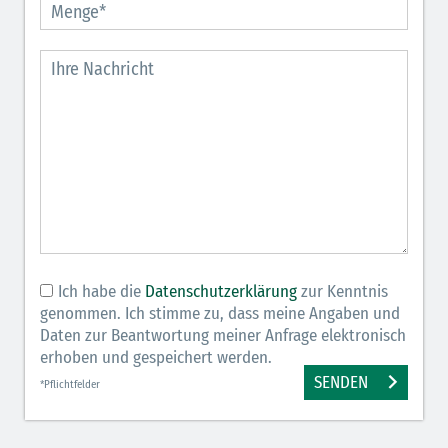
Ich habe die
Datenschutzerklärung
zur Kenntnis
genommen. Ich stimme zu, dass meine Angaben und
Daten zur Beantwortung meiner Anfrage elektronisch
erhoben und gespeichert werden.
SENDEN
*Pflichtfelder