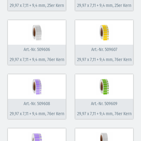
29,97 x 7,11 + 9,4 mm, 25er Kern
29,97 x 7,11 + 9,4 mm, 25er Kern
Art.-Nr. 509606
Art.-Nr. 509607
29,97 x 7,11 + 9,4 mm, 76er Kern
29,97 x 7,11 + 9,4 mm, 76er Kern
Art.-Nr. 509608
Art.-Nr. 509609
29,97 x 7,11 + 9,4 mm, 76er Kern
29,97 x 7,11 + 9,4 mm, 76er Kern