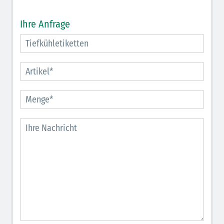
Ihre Anfrage