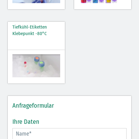
Tiefkühl-Etiketten
Klebepunkt -80°C
Anfrageformular
Ihre Daten