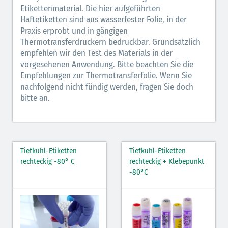
Etikettenmaterial. Die hier aufgeführten
Haftetiketten sind aus wasserfester Folie, in der
Praxis erprobt und in gängigen
Thermotransferdruckern bedruckbar. Grundsätzlich
empfehlen wir den Test des Materials in der
vorgesehenen Anwendung. Bitte beachten Sie die
Empfehlungen zur Thermotransferfolie. Wenn Sie
nachfolgend nicht fündig werden, fragen Sie doch
bitte an.
Tiefkühl-Etiketten
Tiefkühl-Etiketten
rechteckig -80° C
rechteckig + Klebepunkt
-80°C