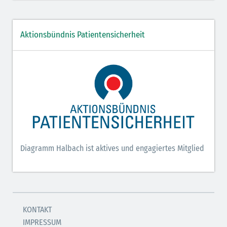
Aktionsbündnis Patientensicherheit
Diagramm Halbach ist aktives und engagiertes Mitglied
KONTAKT
IMPRESSUM