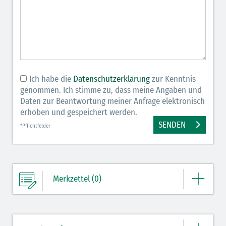
Ich habe die
Datenschutzerklärung
zur Kenntnis
genommen. Ich stimme zu, dass meine Angaben und
Daten zur Beantwortung meiner Anfrage elektronisch
erhoben und gespeichert werden.
SENDEN
*Pflichtfelder
Merkzettel (0)
Ihre Merkliste enthält derzeit keine Einträge.