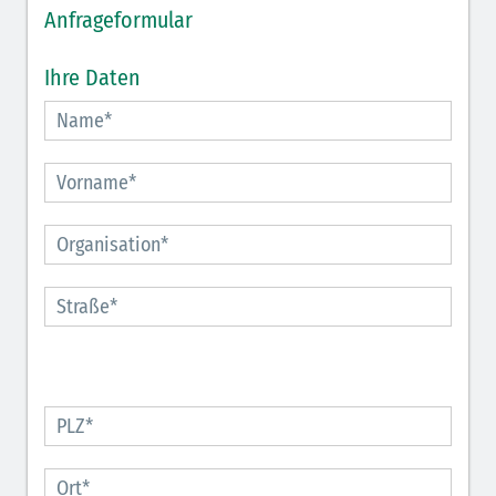
Anfrageformular
Ihre Daten