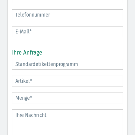
Ihre Anfrage